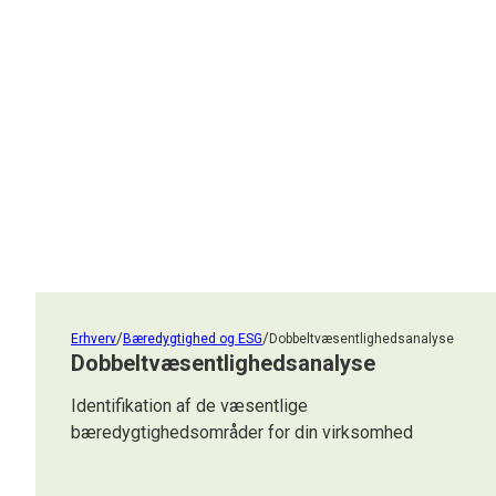
/
/
Erhverv
Bæredygtighed og ESG
Dobbeltvæsentlighedsanalyse
Dobbeltvæsentlighedsanalyse
Identifikation af de væsentlige
bæredygtighedsområder for din virksomhed