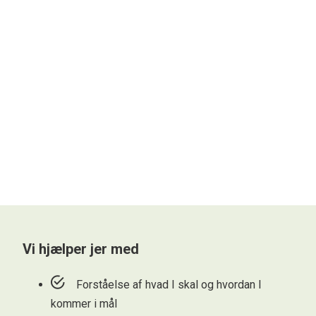
Vi hjælper jer med
Forståelse af hvad I skal og hvordan I
kommer i mål