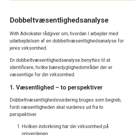
Dobbeltvæsentlighedsanalyse
With Advokater rådgiver om, hvordan I arbejder med
udarbejdelsen af en dobbeltvæsentlighedsanalyse for
jeres virksomhed.
En dobbeltvæsentlighedsanalyse benyttes til at
identificere, hvilke bæredygtighedområder der er
væsentlige for din virksomhed.
1. Væsentlighed – to perspektiver
Dobbeltvæsentlighedsvurdering bruges som begreb,
fordi væsentligheden skal vurderes ud fra to
perspektiver.
Hvilken indvirkning har din virksomhed på
omverdenen