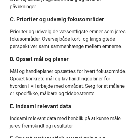
påvirkninger.
C. Prioriter og udvælg fokusområder
Prioriter og udvælg de væsentligste emner som jeres
fokusområder. Overvej både kort- og langsigtede
perspektiver samt sammenhænge mellem emnerne.
D. Opsæt mål og planer
Mål og handleplaner opsættes for hvert fokusområde.
Opsæt konkrete mål og lav handlingsplaner for
hvordan I vil arbejde med området. Sørg for at målene
er specifikke, målbare og tidsbestemte.
E. Indsaml relevant data
Indsaml relevant data med henblik på at kunne måle
jeres fremskridt og resultater.