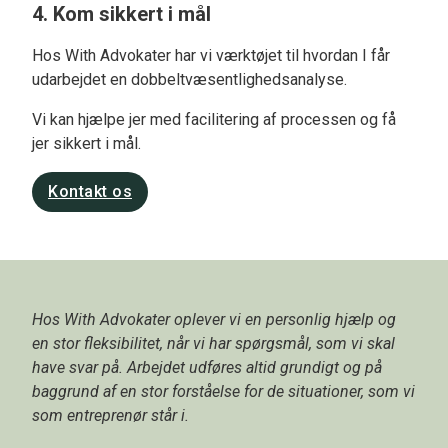
4. Kom sikkert i mål
Hos With Advokater har vi værktøjet til hvordan I får
udarbejdet en dobbeltvæsentlighedsanalyse.
Vi kan hjælpe jer med facilitering af processen og få
jer sikkert i mål.
Kontakt os
Hos With Advokater oplever vi en personlig hjælp og
en stor fleksibilitet, når vi har spørgsmål, som vi skal
have svar på. Arbejdet udføres altid grundigt og på
baggrund af en stor forståelse for de situationer, som vi
som entreprenør står i.