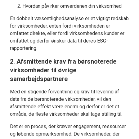
Hvordan påvirker omverdenen din virksomhed
En dobbelt væsentlighedsanalyse er et vigtigt redskab
for virksomheder, enten fordi virksomheden er
omfattet direkte, eller fordi virksomhedens kunder er
omfattet og derfor ønsker data til deres ESG-
rapportering.
2. Afsmittende krav fra børsnoterede
virksomheder til øvrige
samarbejdspartnere
Med en stigende forventning og krav til levering af
data fra de børsnoterede virksomheder, vil den
afsmittende effekt være enorm og derfor er det et
område, de fleste virksomheder skal tage stilling til.
Det er en proces, der kræver engagement, ressourcer
og løbende opmærksomhed. De virksomheder, der