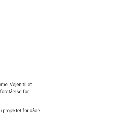
ne. Vejen til et
forståelse for
i projektet for både