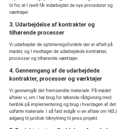
til for, at I reelt får indarbejdet de nye procedurer og
værktøjer.
3. Udarbejdelse af kontrakter og
tilhørende processer
Vi udarbejder de optimeringsfordele der er aftalt på
mødet, og I modtager de udarbejdede kontrakter,
processer og tilhørende værktøjer.
4. Gennemgang af de udarbejdede
kontrakter, processer og værktøjer
Vi gennemgår det fremsendte materiale. På mødet
aftaler vi, om I har brug for løbende rådgivning med
henblik på implementering og brug i hverdagen af det
udførte materiale. I så fald indgår vi en aftale om HØJ
adgang til juridisk tilknytning til jeres projekt.