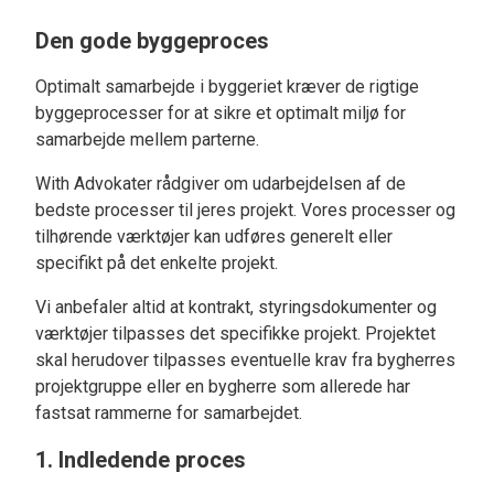
Den gode byggeproces
Optimalt samarbejde i byggeriet kræver de rigtige
byggeprocesser for at sikre et optimalt miljø for
samarbejde mellem parterne.
With Advokater rådgiver om udarbejdelsen af de
bedste processer til jeres projekt. Vores processer og
tilhørende værktøjer kan udføres generelt eller
specifikt på det enkelte projekt.
Vi anbefaler altid at kontrakt, styringsdokumenter og
værktøjer tilpasses det specifikke projekt. Projektet
skal herudover tilpasses eventuelle krav fra bygherres
projektgruppe eller en bygherre som allerede har
fastsat rammerne for samarbejdet.
1. Indledende proces