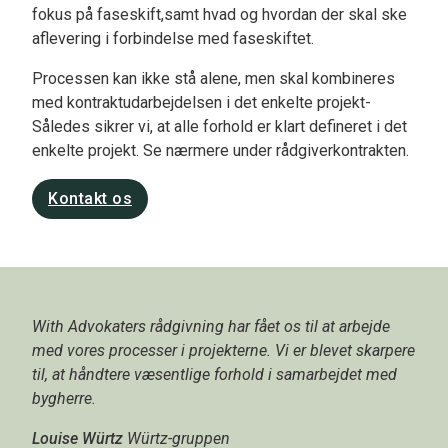
fokus på faseskift,samt hvad og hvordan der skal ske
aflevering i forbindelse med faseskiftet.
Processen kan ikke stå alene, men skal kombineres
med kontraktudarbejdelsen i det enkelte projekt-
Således sikrer vi, at alle forhold er klart defineret i det
enkelte projekt. Se nærmere under rådgiverkontrakten.
Kontakt os
With Advokaters rådgivning har fået os til at arbejde
med vores processer i projekterne. Vi er blevet skarpere
til, at håndtere væsentlige forhold i samarbejdet med
bygherre.
Louise Würtz
Würtz-gruppen