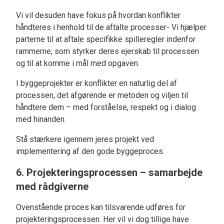
Vi vil desuden have fokus på hvordan konflikter
håndteres i henhold til de aftalte processer- Vi hjælper
parterne til at aftale specifikke spilleregler indenfor
rammerne, som styrker deres ejerskab til processen
og til at komme i mål med opgaven.
I byggeprojekter er konflikter en naturlig del af
processen, det afgørende er metoden og viljen til
håndtere dem – med forståelse, respekt og i dialog
med hinanden.
Stå stærkere igennem jeres projekt ved
implementering af den gode byggeproces.
6. Projekteringsprocessen – samarbejde
med rådgiverne
Ovenstående proces kan tilsvarende udføres for
projekteringsprocessen. Her vil vi dog tillige have