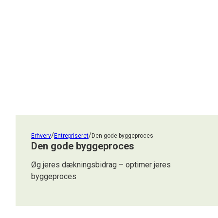
/
/
Erhverv
Entrepriseret
Den gode byggeproces
Den gode byggeproces
Øg jeres dækningsbidrag – optimer jeres
byggeproces