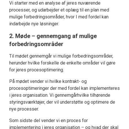
Vi starter med en analyse af jeres nuværende
processer, og udarbejder et oplæg til en plan med
mulige forbedringsområder, hvor I med fordel kan
indarbejde nye løsninger.
2. Møde – gennemgang af mulige
forbedringsområder
Til mødet gennemgår vi mulige forbedringsområder,
herunder hvilke forskelle de enkelte områder vil gøre
for jeres procesoptimering.
På mødet vender vi hvilke kontrakt- og
procesoptimeringer der med fordel kan implementeres
i jeres organisation. Vi gennemgårhvilke tilhørende
styringsværktøjer, der vil understøtte og optimere de
nye processer.
Som sidste del vender vi en proces for
implementering i jeres organisation – og hvad der skal