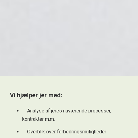
Vi hjælper jer med:
Analyse af jeres nuværende processer,
kontrakter m.m.
Overblik over forbedringsmuligheder