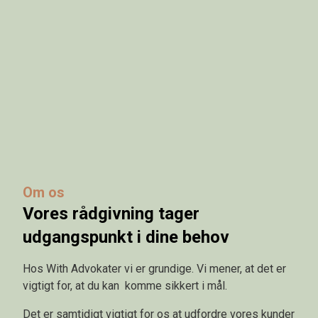
Om os
Vores rådgivning tager
udgangspunkt i dine behov
Hos With Advokater vi er grundige. Vi mener, at det er
vigtigt for, at du kan komme sikkert i mål.
Det er samtidigt vigtigt for os at udfordre vores kunder