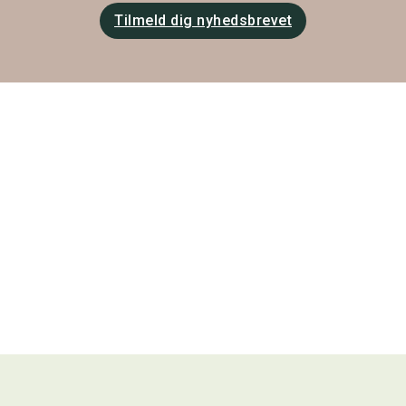
Tilmeld dig nyhedsbrevet